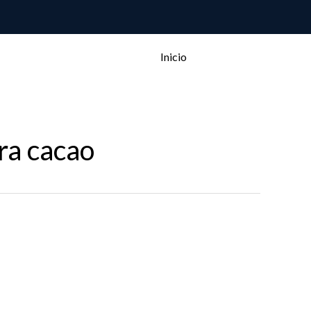
Inicio
ra cacao