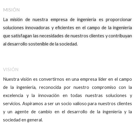
MISIÓN
La misión de nuestra empresa de ingeniería es proporcionar
soluciones innovadoras y eficientes en el campo de la ingeniería
que satisfagan las necesidades de nuestros clientes y contribuyan
al desarrollo sostenible de la sociedad.
VISIÓN
Nuestra visión es convertirnos en una empresa líder en el campo
de la ingeniería, reconocida por nuestro compromiso con la
excelencia y la innovación en todas nuestras soluciones y
servicios. Aspiramos a ser un socio valioso para nuestros clientes
y un agente de cambio en el desarrollo de la ingeniería y la
sociedad en general.