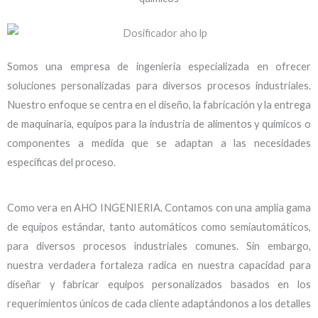
Somos una empresa de ingeniería especializada en ofrecer
soluciones personalizadas para diversos procesos industriales.
Nuestro enfoque se centra en el diseño, la fabricación y la entrega
de maquinaria, equipos para la industria de alimentos y químicos o
componentes a medida que se adaptan a las necesidades
específicas del proceso.
Como vera en AHO INGENIERIA. Contamos con una amplia gama
de equipos estándar, tanto automáticos como semiautomáticos,
para diversos procesos industriales comunes. Sin embargo,
nuestra verdadera fortaleza radica en nuestra capacidad para
diseñar y fabricar equipos personalizados basados en los
requerimientos únicos de cada cliente adaptándonos a los detalles