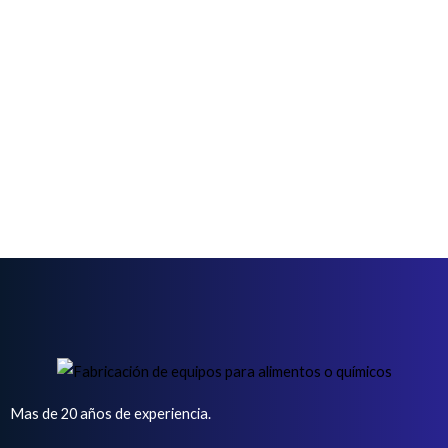
Mas de 20 años de experiencia.