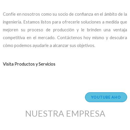
Confíe en nosotros como su socio de confianza en el ámbito de la
ingeniería. Estamos listos para ofrecerle soluciones a medida que
mejoren su proceso de producción y le brinden una ventaja
competitiva en el mercado. Contáctenos hoy mismo y descubra
cómo podemos ayudarle a alcanzar sus objetivos.
Visita Productos y Servicios
YOUTUBE AHO
NUESTRA EMPRESA