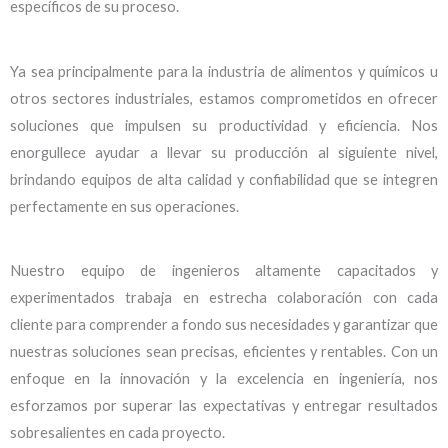
específicos de su proceso.
Ya sea principalmente para la industria de alimentos y químicos u
otros sectores industriales, estamos comprometidos en ofrecer
soluciones que impulsen su productividad y eficiencia. Nos
enorgullece ayudar a llevar su producción al siguiente nivel,
brindando equipos de alta calidad y confiabilidad que se integren
perfectamente en sus operaciones.
Nuestro equipo de ingenieros altamente capacitados y
experimentados trabaja en estrecha colaboración con cada
cliente para comprender a fondo sus necesidades y garantizar que
nuestras soluciones sean precisas, eficientes y rentables. Con un
enfoque en la innovación y la excelencia en ingeniería, nos
esforzamos por superar las expectativas y entregar resultados
sobresalientes en cada proyecto.