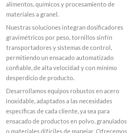
alimentos, químicos y procesamiento de
materiales a granel.
Nuestras soluciones integran dosificadores
gravimétricos por peso, tornillos sinfín
transportadores y sistemas de control,
permitiendo un ensacado automatizado
confiable, de alta velocidad y con mínimo
desperdicio de producto.
Desarrollamos equipos robustos en acero
inoxidable, adaptados a las necesidades
específicas de cada cliente, ya sea para
ensacado de productos en polvo, granulados
o materiales difíciles de manejar. Ofrecemos