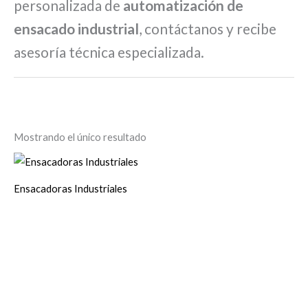
personalizada de
automatización de
ensacado industrial
, contáctanos y recibe
asesoría técnica especializada.
Mostrando el único resultado
Ensacadoras Industriales