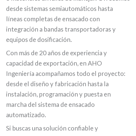
desde sistemas semiautomáticos hasta
líneas completas de ensacado con
integración a bandas transportadoras y
equipos de dosificación.
Con más de 20 años de experiencia y
capacidad de exportación, en AHO
Ingeniería acompañamos todo el proyecto:
desde el diseño y fabricación hasta la
instalación, programación y puesta en
marcha del sistema de ensacado
automatizado.
Si buscas una solución confiable y