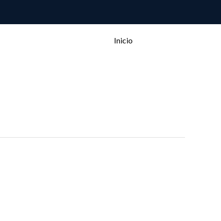
Inicio