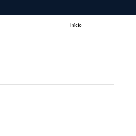
Inicio