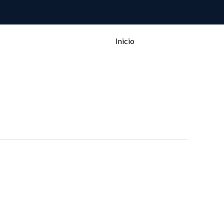
Inicio