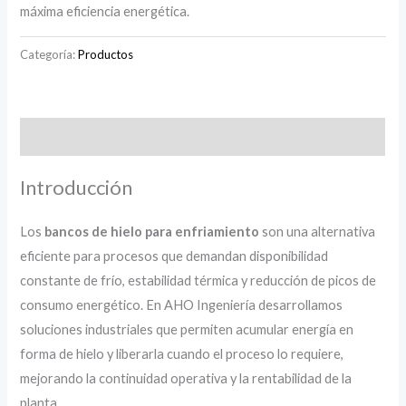
máxima eficiencia energética.
Categoría:
Productos
Descripción
Introducción
Los
bancos de hielo para enfriamiento
son una alternativa
eficiente para procesos que demandan disponibilidad
constante de frío, estabilidad térmica y reducción de picos de
consumo energético. En AHO Ingeniería desarrollamos
soluciones industriales que permiten acumular energía en
forma de hielo y liberarla cuando el proceso lo requiere,
mejorando la continuidad operativa y la rentabilidad de la
planta.