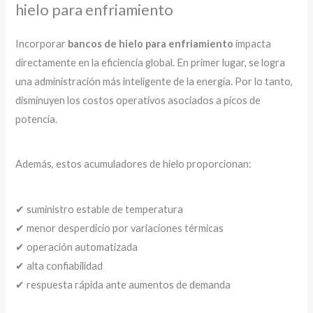
hielo para enfriamiento
Incorporar
bancos de hielo para enfriamiento
impacta
directamente en la eficiencia global. En primer lugar, se logra
una administración más inteligente de la energía. Por lo tanto,
disminuyen los costos operativos asociados a picos de
potencia.
Además, estos acumuladores de hielo proporcionan:
✔ suministro estable de temperatura
✔ menor desperdicio por variaciones térmicas
✔ operación automatizada
✔ alta confiabilidad
✔ respuesta rápida ante aumentos de demanda