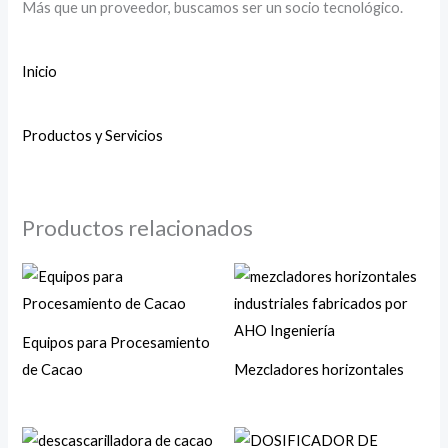
Más que un proveedor, buscamos ser un socio tecnológico.
Inicio
Productos y Servicios
Productos relacionados
Equipos para Procesamiento
de Cacao
Mezcladores horizontales