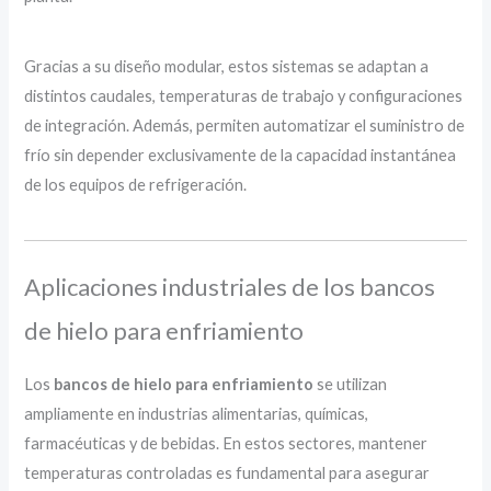
Gracias a su diseño modular, estos sistemas se adaptan a
distintos caudales, temperaturas de trabajo y configuraciones
de integración. Además, permiten automatizar el suministro de
frío sin depender exclusivamente de la capacidad instantánea
de los equipos de refrigeración.
Aplicaciones industriales de los bancos
de hielo para enfriamiento
Los
bancos de hielo para enfriamiento
se utilizan
ampliamente en industrias alimentarias, químicas,
farmacéuticas y de bebidas. En estos sectores, mantener
temperaturas controladas es fundamental para asegurar