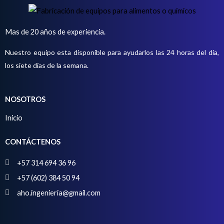
Mas de 20 años de experiencia.
Nuestro equipo esta disponible para ayudarlos las 24 horas del día,
los siete días de la semana.
NOSOTROS
Inicio
CONTÁCTENOS
+57 314 694 36 96
+57 (602) 384 50 94
aho.ingenieria@gmail.com