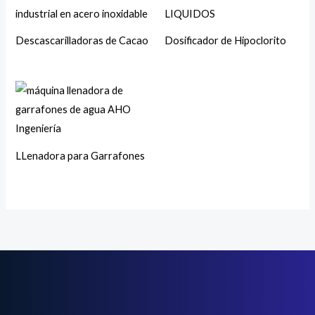
Descascarilladoras de Cacao
Dosificador de Hipoclorito
LLenadora para Garrafones