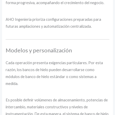
forma progresiva, acompañando el crecimiento del negocio.
AHO Ingeniería prioriza configuraciones preparadas para
futuras ampliaciones y automatización centralizada.
Modelos y personalización
Cada operación presenta exigencias particulares. Por esta
razón, los bancos de hielo pueden desarrollarse como
módulos de banco de hielo estándar o como sistemas a
medida.
Es posible definir volúmenes de almacenamiento, potencias de
intercambio, materiales constructivos y niveles de
instrumentación. De esta manera, el sistema de banco de hielo