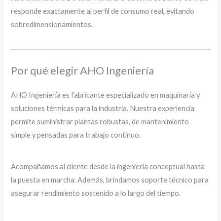
responde exactamente al perfil de consumo real, evitando
sobredimensionamientos.
Por qué elegir AHO Ingeniería
AHO Ingeniería es fabricante especializado en maquinaria y
soluciones térmicas para la industria. Nuestra experiencia
permite suministrar plantas robustas, de mantenimiento
simple y pensadas para trabajo continuo.
Acompañamos al cliente desde la ingeniería conceptual hasta
la puesta en marcha. Además, brindamos soporte técnico para
asegurar rendimiento sostenido a lo largo del tiempo.