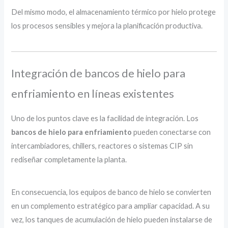
Del mismo modo, el almacenamiento térmico por hielo protege
los procesos sensibles y mejora la planificación productiva.
Integración de bancos de hielo para
enfriamiento en líneas existentes
Uno de los puntos clave es la facilidad de integración. Los
bancos de hielo para enfriamiento
pueden conectarse con
intercambiadores, chillers, reactores o sistemas CIP sin
rediseñar completamente la planta.
En consecuencia, los equipos de banco de hielo se convierten
en un complemento estratégico para ampliar capacidad. A su
vez, los tanques de acumulación de hielo pueden instalarse de