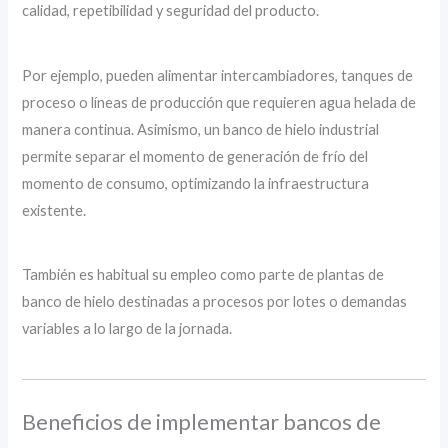
calidad, repetibilidad y seguridad del producto.
Por ejemplo, pueden alimentar intercambiadores, tanques de
proceso o líneas de producción que requieren agua helada de
manera continua. Asimismo, un banco de hielo industrial
permite separar el momento de generación de frío del
momento de consumo, optimizando la infraestructura
existente.
También es habitual su empleo como parte de plantas de
banco de hielo destinadas a procesos por lotes o demandas
variables a lo largo de la jornada.
Beneficios de implementar bancos de