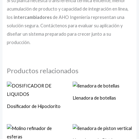
Si su planta necesita transferencia térmica eficiente, menor
acumulación de producto y capacidad de integración en línea,
los
intercambiadores
de AHO Ingeniería representan una
solución segura. Contáctenos para evaluar su aplicación y
diseñar un sistema preparado para crecer junto a su
producción.
Productos relacionados
Llenadora de botellas
Dosificador de Hipoclorito