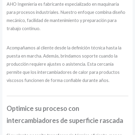
AHO Ingeniería es fabricante especializado en maquinaria
para procesos industriales. Nuestro enfoque combina diseño
mecánico, facilidad de mantenimiento y preparación para
trabajo continuo.
Acompañamos al cliente desde la definición técnica hasta la
puesta en marcha. Además, brindamos soporte cuando la
producción requiere ajustes o asistencia. Esta cercanía
permite que los intercambiadores de calor para productos
viscosos funcionen de forma confiable durante años.
Optimice su proceso con
intercambiadores de superficie rascada