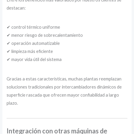
destacan:
✔ control térmico uniforme
✔ menor riesgo de sobrecalentamiento
✔ operación automatizable
✔ limpieza más eficiente
✔ mayor vida útil del sistema
Gracias a estas características, muchas plantas reemplazan
soluciones tradicionales por intercambiadores dinámicos de
superficie rascada que ofrecen mayor confiabilidad a largo
plazo.
Integración con otras máquinas de