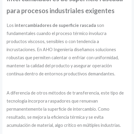
para procesos industriales exigentes
Los
intercambiadores de superficie rascada
son
fundamentales cuando el proceso térmico involucra
productos viscosos, sensibles o con tendencia a
incrustaciones. En AHO Ingeniería diseñamos soluciones
robustas que permiten calentar o enfriar con uniformidad,
mantener la calidad del producto y asegurar operación
continua dentro de entornos productivos demandantes.
A diferencia de otros métodos de transferencia, este tipo de
tecnología incorpora raspadores que renuevan
permanentemente la superficie de intercambio. Como
resultado, se mejora la eficiencia térmica y se evita
acumulación de material, algo crítico en múltiples industrias.