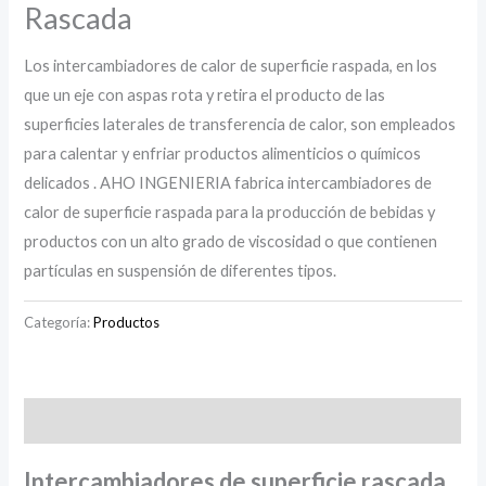
Rascada
Los intercambiadores de calor de superficie raspada, en los
que un eje con aspas rota y retira el producto de las
superficies laterales de transferencia de calor, son empleados
para calentar y enfriar productos alimenticios o químicos
delicados . AHO INGENIERIA fabrica intercambiadores de
calor de superficie raspada para la producción de bebidas y
productos con un alto grado de viscosidad o que contienen
partículas en suspensión de diferentes tipos.
Categoría:
Productos
Descripción
Intercambiadores de superficie rascada