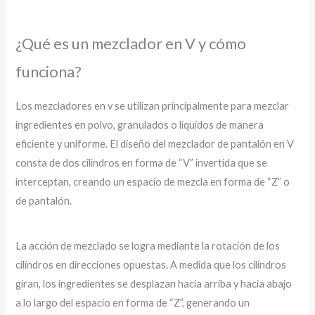
¿Qué es un mezclador en V y cómo
funciona?
Los mezcladores en v se utilizan principalmente para mezclar
ingredientes en polvo, granulados o líquidos de manera
eficiente y uniforme. El diseño del mezclador de pantalón en V
consta de dos cilindros en forma de “V” invertida que se
interceptan, creando un espacio de mezcla en forma de “Z” o
de pantalón.
La acción de mezclado se logra mediante la rotación de los
cilindros en direcciones opuestas. A medida que los cilindros
giran, los ingredientes se desplazan hacia arriba y hacia abajo
a lo largo del espacio en forma de “Z”, generando un