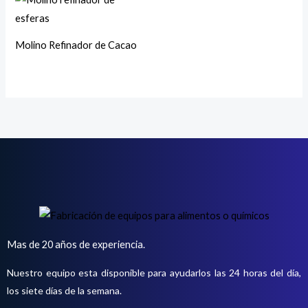
Molino Refinador de Cacao
Mas de 20 años de experiencia.
Nuestro equipo esta disponible para ayudarlos las 24 horas del día,
los siete días de la semana.