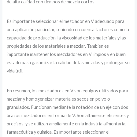
de alta calidad con tiempos de mezcla cortos.
Es importante seleccionar el mezclador en V adecuado para
una aplicación particular, teniendo en cuenta factores como la
capacidad de producción, la viscosidad de los materiales y las
propiedades de los materiales a mezclar. También es
importante mantener los mezcladores en V limpios y en buen
estado para garantizar la calidad de las mezclas y prolongar su
vida útil.
En resumen, los mezcladores en V son equipos utilizados para
mezclar y homogeneizar materiales secos en polvo o
granulados. Funcionan mediante la rotación de un eje con dos
brazos mezcladores en forma de V. Son altamente eficientes y
precisos, y se utilizan ampliamente en la industria alimentaria,
farmacéutica y química. Es importante seleccionar el