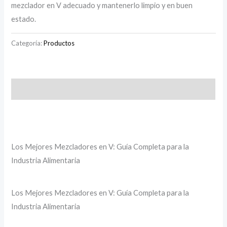
mezclador en V adecuado y mantenerlo limpio y en buen
estado.
Categoría:
Productos
Descripción
Los Mejores Mezcladores en V: Guía Completa para la
Industria Alimentaria
Los Mejores Mezcladores en V: Guía Completa para la
Industria Alimentaria