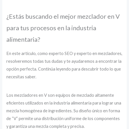
¿Estás buscando el mejor mezclador en V
para tus procesos en la industria
alimentaria?
En este artículo, como experto SEO y experto en mezcladores,
resolveremos todas tus dudas y te ayudaremos a encontrar la
opción perfecta. Continúa leyendo para descubrir todo lo que
necesitas saber.
Los mezcladores en V son equipos de mezclado altamente
eficientes utilizados en la industria alimentaria para lograr una
mezcla homogénea de ingredientes. Su diseño único en forma
de “V” permite una distribución uniforme de los componentes
y garantiza una mezcla completa y precisa.