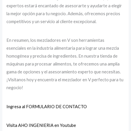
expertos estará encantado de asesorarte y ayudarte a elegir
la mejor opción para tu negocio. Además, ofrecemos precios
competitivos y un servicio al cliente excepcional.
En resumen, los mezcladores en V son herramientas
esenciales en la industria alimentaria para lograr una mezcla
homogénea y precisa de ingredientes. En nuestra tienda de
máquinas para procesar alimentos, te ofrecemos una amplia
gama de opciones y el asesoramiento experto que necesitas.
¡Visítanos hoy y encuentra el mezclador en V perfecto para tu
negocio!
Ingresa al FORMULARIO DE CONTACTO
Visita AHO INGENIERIA en Youtube