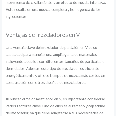
movimiento de cizallamiento y un efecto de mezcla intensiva.
Esto resulta en una mezcla completa y homogénea de los
ingredientes.
Ventajas de mezcladores en V
Una ventaja clave del mezclador de pantalón en V es su
capacidad para manejar una amplia gama de materiales,
incluyendo aquellos con diferentes tamaños de partículas o
densidades. Además, este tipo de mezclador es eficiente
energéticamente y ofrece tiempos de mezcla más cortos en
comparación con otros diseños de mezcladores.
Al buscar el mejor mezclador en V, es importante considerar
varios factores clave. Uno de ellos es el tamaño y capacidad
del mezclador, ya que debe adaptarse a tus necesidades de