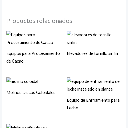
Productos relacionados
Equipos para Procesamiento
Elevadores de tornillo sinfin
de Cacao
Molinos Discos Coloidales
Equipo de Enfriamiento para
Leche