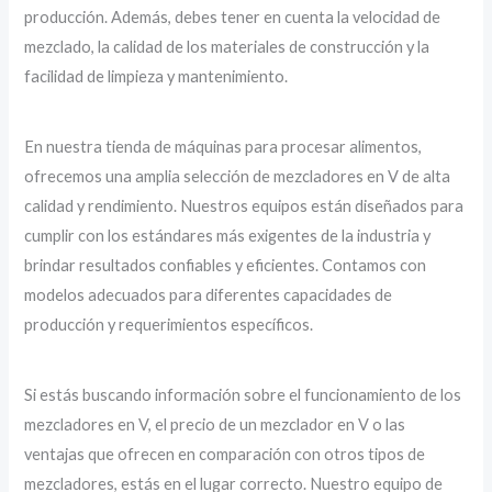
producción. Además, debes tener en cuenta la velocidad de
mezclado, la calidad de los materiales de construcción y la
facilidad de limpieza y mantenimiento.
En nuestra tienda de máquinas para procesar alimentos,
ofrecemos una amplia selección de mezcladores en V de alta
calidad y rendimiento. Nuestros equipos están diseñados para
cumplir con los estándares más exigentes de la industria y
brindar resultados confiables y eficientes. Contamos con
modelos adecuados para diferentes capacidades de
producción y requerimientos específicos.
Si estás buscando información sobre el funcionamiento de los
mezcladores en V, el precio de un mezclador en V o las
ventajas que ofrecen en comparación con otros tipos de
mezcladores, estás en el lugar correcto. Nuestro equipo de